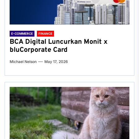
E-COMMERCE
FINANCE
BCA Digital Luncurkan Monit x
bluCorporate Card
Michael Nelson
May 17, 2026