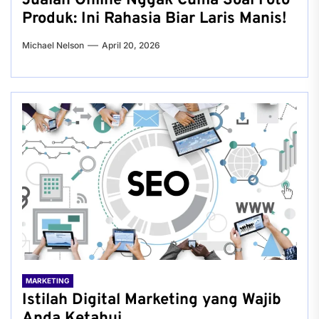
Jualan Online Nggak Cuma Soal Foto
Produk: Ini Rahasia Biar Laris Manis!
Michael Nelson
April 20, 2026
MARKETING
Istilah Digital Marketing yang Wajib
Anda Ketahui