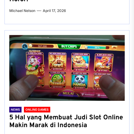
Michael Nelson
April 17, 2026
NEWS
ONLINE GAMES
5 Hal yang Membuat Judi Slot Online
Makin Marak di Indonesia