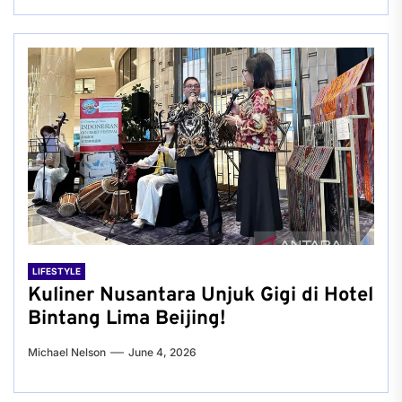
LIFESTYLE
Kuliner Nusantara Unjuk Gigi di Hotel
Bintang Lima Beijing!
Michael Nelson
June 4, 2026