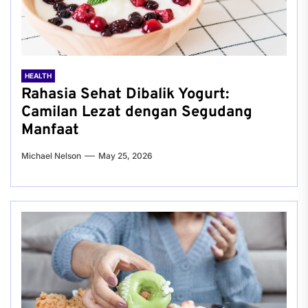
HEALTH
Rahasia Sehat Dibalik Yogurt:
Camilan Lezat dengan Segudang
Manfaat
Michael Nelson
May 25, 2026