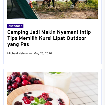
OUTDOORS
Camping Jadi Makin Nyaman! Intip
Tips Memilih Kursi Lipat Outdoor
yang Pas
Michael Nelson
May 25, 2026