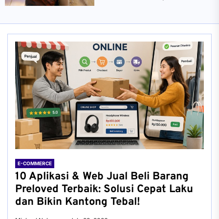
E-COMMERCE
10 Aplikasi & Web Jual Beli Barang
Preloved Terbaik: Solusi Cepat Laku
dan Bikin Kantong Tebal!