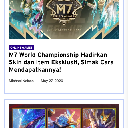
ONLINE GAMES
M7 World Championship Hadirkan
Skin dan Item Eksklusif, Simak Cara
Mendapatkannya!
Michael Nelson
May 27, 2026