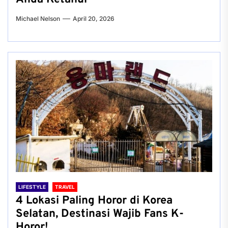
Michael Nelson
April 20, 2026
LIFESTYLE
TRAVEL
4 Lokasi Paling Horor di Korea
Selatan, Destinasi Wajib Fans K-
Horor!