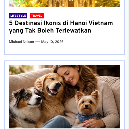
LIFESTYLE
TRAVEL
5 Destinasi Ikonis di Hanoi Vietnam
yang Tak Boleh Terlewatkan
Michael Nelson
May 10, 2026