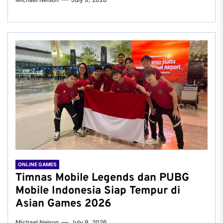
ONLINE GAMES
Timnas Mobile Legends dan PUBG
Mobile Indonesia Siap Tempur di
Asian Games 2026
Michael Nelson
July 9, 2026