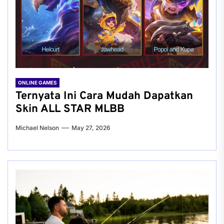
ONLINE GAMES
Ternyata Ini Cara Mudah Dapatkan
Skin ALL STAR MLBB
Michael Nelson
May 27, 2026