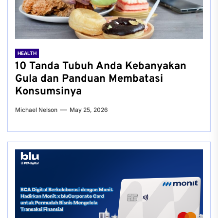
HEALTH
10 Tanda Tubuh Anda Kebanyakan
Gula dan Panduan Membatasi
Konsumsinya
Michael Nelson
May 25, 2026