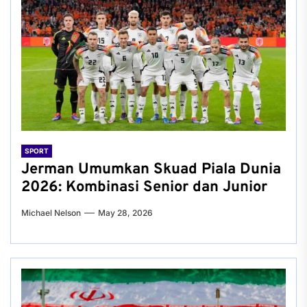
SPORT
Jerman Umumkan Skuad Piala Dunia
2026: Kombinasi Senior dan Junior
Michael Nelson
May 28, 2026