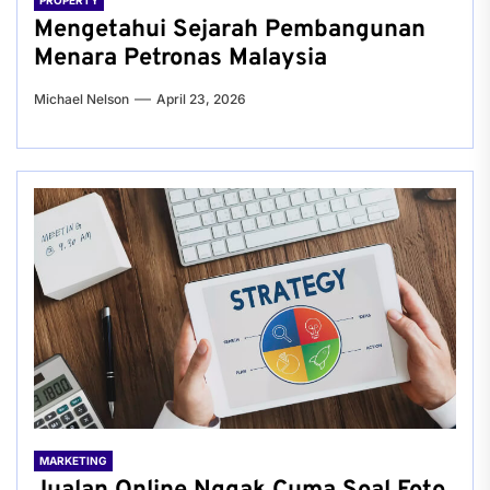
PROPERTY
Mengetahui Sejarah Pembangunan
Menara Petronas Malaysia
Michael Nelson
April 23, 2026
MARKETING