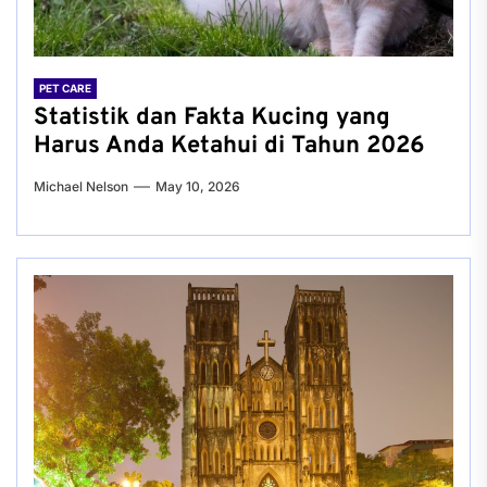
PET CARE
Statistik dan Fakta Kucing yang
Harus Anda Ketahui di Tahun 2026
Michael Nelson
May 10, 2026