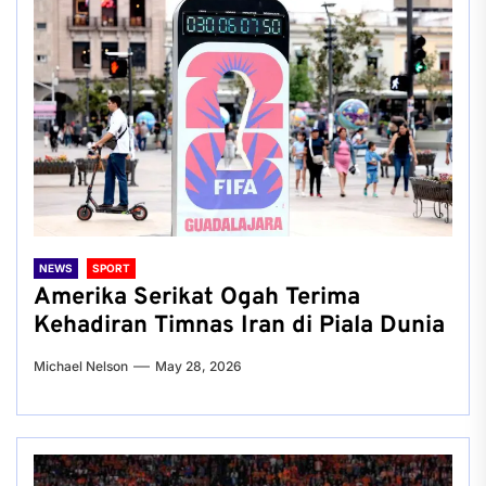
NEWS
SPORT
Amerika Serikat Ogah Terima
Kehadiran Timnas Iran di Piala Dunia
Michael Nelson
May 28, 2026