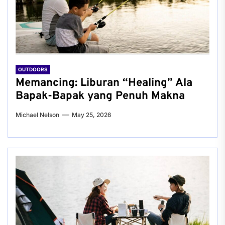
OUTDOORS
Memancing: Liburan “Healing” Ala
Bapak-Bapak yang Penuh Makna
Michael Nelson
May 25, 2026