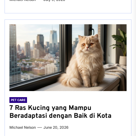
PET CARE
7 Ras Kucing yang Mampu
Beradaptasi dengan Baik di Kota
Michael Nelson
June 20, 2026