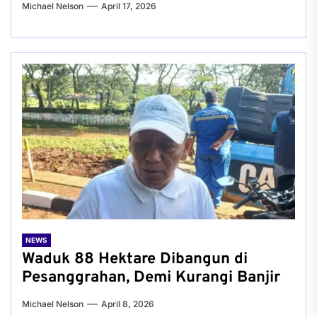
Michael Nelson
April 17, 2026
NEWS
Waduk 88 Hektare Dibangun di
Pesanggrahan, Demi Kurangi Banjir
Michael Nelson
April 8, 2026