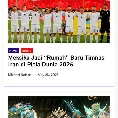
NEWS
SPORT
Meksiko Jadi “Rumah” Baru Timnas
Iran di Piala Dunia 2026
Michael Nelson
May 28, 2026