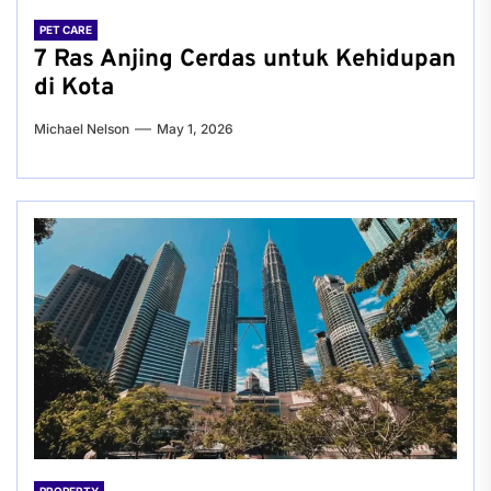
PET CARE
7 Ras Anjing Cerdas untuk Kehidupan
di Kota
Michael Nelson
May 1, 2026