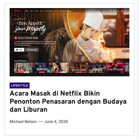
LIFESTYLE
Acara Masak di Netflix Bikin
Penonton Penasaran dengan Budaya
dan Liburan
Michael Nelson
June 4, 2026