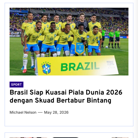
SPORT
Brasil Siap Kuasai Piala Dunia 2026
dengan Skuad Bertabur Bintang
Michael Nelson
May 28, 2026