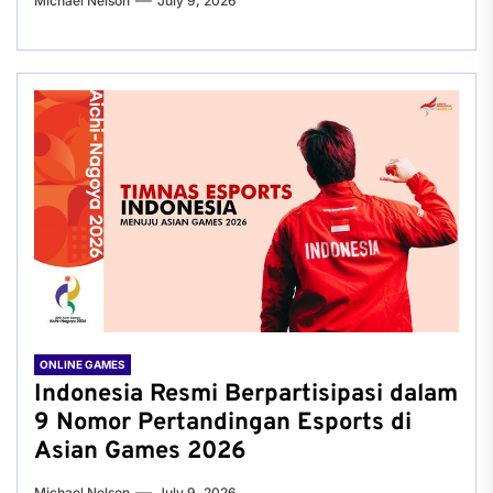
Michael Nelson
July 9, 2026
ONLINE GAMES
Indonesia Resmi Berpartisipasi dalam
9 Nomor Pertandingan Esports di
Asian Games 2026
Michael Nelson
July 9, 2026