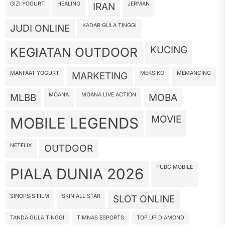
GIZI YOGURT
HEALING
JERMAN
IRAN
KADAR GULA TINGGI
JUDI ONLINE
KUCING
KEGIATAN OUTDOOR
MANFAAT YOGURT
MEKSIKO
MEMANCING
MARKETING
MOANA
MOANA LIVE ACTION
MLBB
MOBA
MOVIE
MOBILE LEGENDS
NETFLIX
OUTDOOR
PUBG MOBILE
PIALA DUNIA 2026
SINOPSIS FILM
SKIN ALL STAR
SLOT ONLINE
TANDA GULA TINGGI
TIMNAS ESPORTS
TOP UP DIAMOND