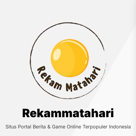
Skip
to
the
Rek
content
Rekammatahari
Situs Portal Berita & Game Online Terpopuler Indonesia