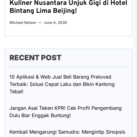
Kuliner Nusantara Unjuk Gigi di Hotel
Bintang Lima Beijing!
Michael Nelson
June 4, 2026
RECENT POST
10 Aplikasi & Web Jual Beli Barang Preloved
Terbaik: Solusi Cepat Laku dan Bikin Kantong
Tebal!
Jangan Asal Teken KPR! Cek Profil Pengembang
Dulu Biar Enggak Buntung!
Kembali Mengarungi Samudra: Mengintip Sinopsis