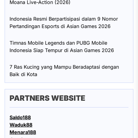
Moana Live-Action (2026)
Indonesia Resmi Berpartisipasi dalam 9 Nomor
Pertandingan Esports di Asian Games 2026
Timnas Mobile Legends dan PUBG Mobile
Indonesia Siap Tempur di Asian Games 2026
7 Ras Kucing yang Mampu Beradaptasi dengan
Baik di Kota
PARTNERS WEBSITE
Saldo188
Waduk88
Menara188