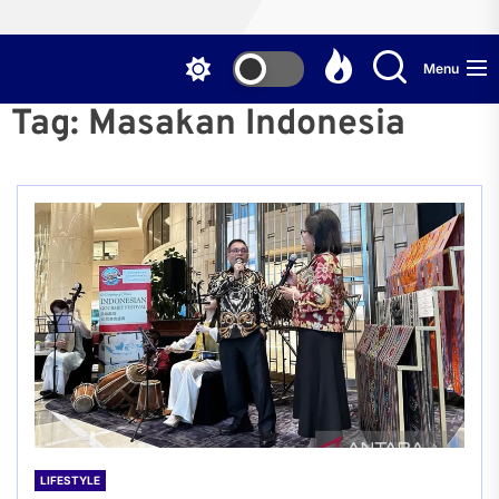
Menu
Tag:
Masakan Indonesia
LIFESTYLE