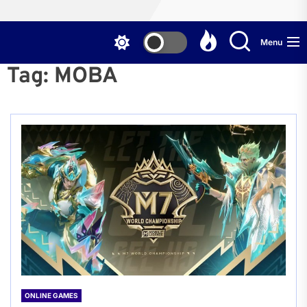
Menu
Tag:
MOBA
ONLINE GAMES