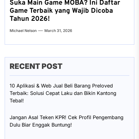
Suka Main Game MOBA? Ini Daftar
Game Terbaik yang Wajib Dicoba
Tahun 2026!
Michael Nelson
March 31, 2026
RECENT POST
10 Aplikasi & Web Jual Beli Barang Preloved
Terbaik: Solusi Cepat Laku dan Bikin Kantong
Tebal!
Jangan Asal Teken KPR! Cek Profil Pengembang
Dulu Biar Enggak Buntung!