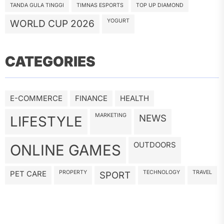
TANDA GULA TINGGI
TIMNAS ESPORTS
TOP UP DIAMOND
YOGURT
WORLD CUP 2026
CATEGORIES
E-COMMERCE
FINANCE
HEALTH
MARKETING
NEWS
LIFESTYLE
OUTDOORS
ONLINE GAMES
PET CARE
PROPERTY
TECHNOLOGY
TRAVEL
SPORT