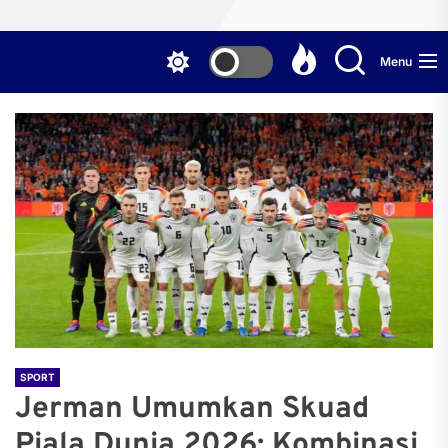
Menu
SPORT
Jerman Umumkan Skuad
Piala Dunia 2026: Kombinasi