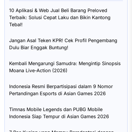
10 Aplikasi & Web Jual Beli Barang Preloved
Terbaik: Solusi Cepat Laku dan Bikin Kantong
Tebal!
Jangan Asal Teken KPR! Cek Profil Pengembang
Dulu Biar Enggak Buntung!
Kembali Mengarungi Samudra: Mengintip Sinopsis
Moana Live-Action (2026)
Indonesia Resmi Berpartisipasi dalam 9 Nomor
Pertandingan Esports di Asian Games 2026
Timnas Mobile Legends dan PUBG Mobile
Indonesia Siap Tempur di Asian Games 2026