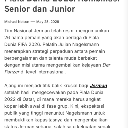
Senior dan Junior
Michael Nelson
May 28, 2026
Tim Nasional Jerman telah resmi mengumumkan
26 nama pemain yang akan berlaga di Piala
Dunia FIFA 2026. Pelatih Julian Nagelsmann
menerapkan strategi perpaduan antara pemain
berpengalaman dan talenta muda berbakat
dengan misi utama mengembalikan kejayaan
Der
Panzer
di level internasional.
Ajang ini menjadi titik balik krusial bagi
Jerman
setelah hasil mengecewakan pada Piala Dunia
2022 di Qatar, di mana mereka harus angkat
koper lebih awal di fase grup. Kini, ekspektasi
publik yang tinggi menuntut Nagelsmann untuk
membuktikan kapasitasnya dan mengembalikan
status Jerman sebagai salah satu kekuatan sepak