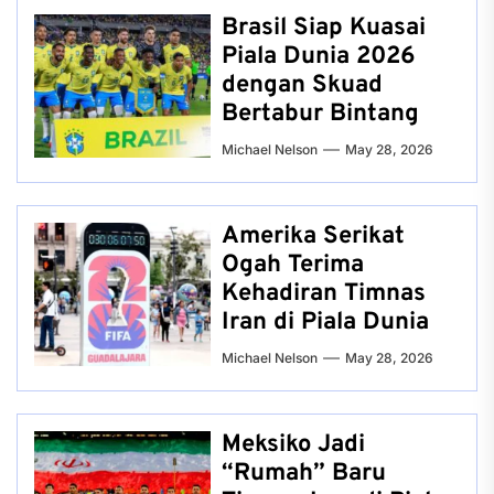
Brasil Siap Kuasai
Piala Dunia 2026
dengan Skuad
Bertabur Bintang
Michael Nelson
May 28, 2026
Amerika Serikat
Ogah Terima
Kehadiran Timnas
Iran di Piala Dunia
Michael Nelson
May 28, 2026
Meksiko Jadi
“Rumah” Baru