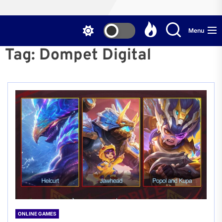
Menu
Tag:
Dompet Digital
ONLINE GAMES