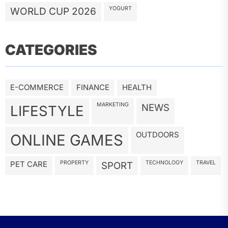
YOGURT
WORLD CUP 2026
CATEGORIES
E-COMMERCE
FINANCE
HEALTH
MARKETING
NEWS
LIFESTYLE
OUTDOORS
ONLINE GAMES
PET CARE
PROPERTY
TECHNOLOGY
TRAVEL
SPORT