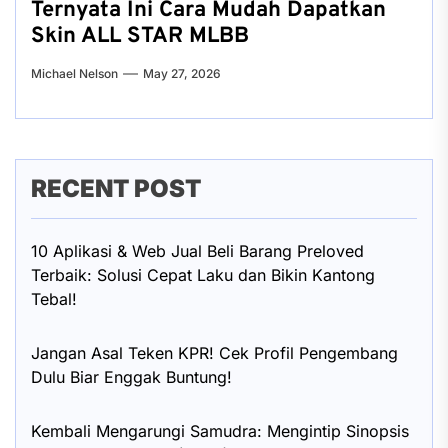
Ternyata Ini Cara Mudah Dapatkan
Skin ALL STAR MLBB
Michael Nelson
May 27, 2026
RECENT POST
10 Aplikasi & Web Jual Beli Barang Preloved
Terbaik: Solusi Cepat Laku dan Bikin Kantong
Tebal!
Jangan Asal Teken KPR! Cek Profil Pengembang
Dulu Biar Enggak Buntung!
Kembali Mengarungi Samudra: Mengintip Sinopsis